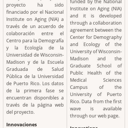
funded by the National
proyecto ha sido
Institute on Aging (NIA)
financiado por el Nacional
and it is developed
Institute on Aging (NIA) a
through a collaboration
través de un acuerdo de
agreement between the
colaboración entre el
Center for Demography
Centro para la Demografía
and Ecology of the
y la Ecología de la
University of Wisconsin-
Universidad de Wisconsin-
Madison and the
Madison y de la Escuela
Graduate School of
Graduada de Salud
Public Health of the
Pública de la Universidad
Medical Sciences
de Puerto Rico. Los datos
Campus of the
de la primera fase se
University of Puerto
encuentran disponibles a
Rico. Data from the first
través de la página web
wave is available
del proyecto.
through our web page.
Innovaciones