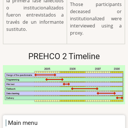
la primera fase fallecidos
Those participants
o institucionalizados
deceased or
fueron entrevistados a
institutionalized were
través de un informante
interviewed using a
sustituto.
proxy.
PREHCO 2 Timeline
Main menu