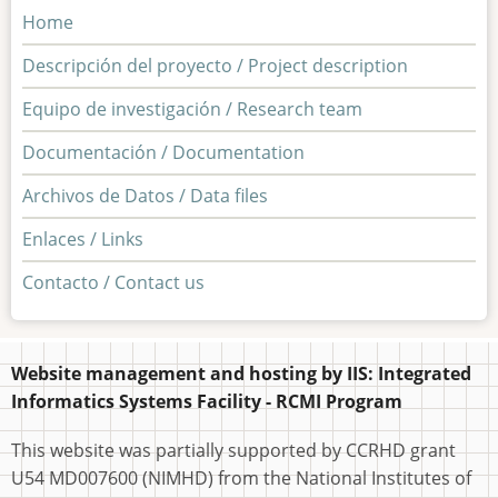
Home
Descripción del proyecto / Project description
Equipo de investigación / Research team
Documentación / Documentation
Archivos de Datos / Data files
Enlaces / Links
Contacto / Contact us
Website management and hosting by IIS: Integrated
Informatics Systems Facility - RCMI Program
This website was partially supported by CCRHD grant
U54 MD007600 (NIMHD) from the National Institutes of